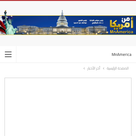
MnAmerica
الصفحة الرئيسية
أخر الأخبار