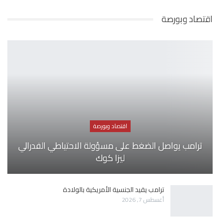
اقتصاد وبورصة
اقتصاد وبورصة
ترامب يواصل الضغط على مسؤولة الاحتياطي الفدرالي
ليزا كوك
ترامب يقيد الجنسية الأمريكية بالولادة
أغسطس 7, 2026