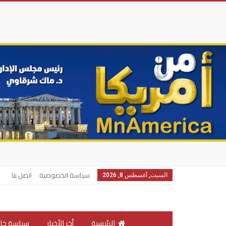
سياسة الخصوصية
اتصل بنا
السبت, أغسطس 8, 2026
الرئيسية
أخر الأخبار
سياسة خار