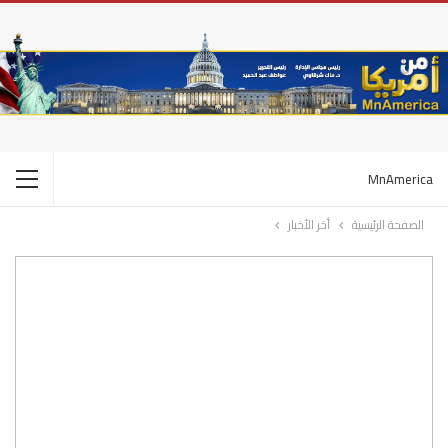
MnAmerica
الصفحة الرئيسية
أخر الأخبار