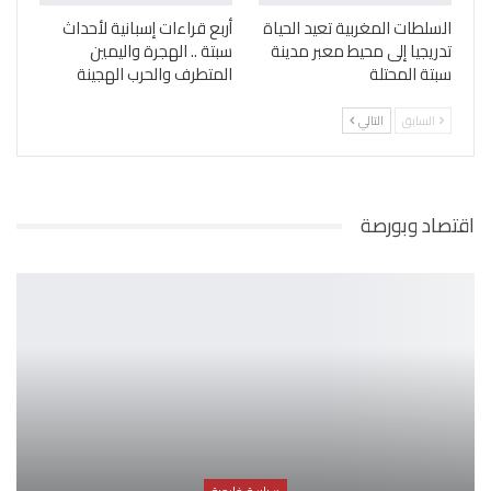
السلطات المغربية تعيد الحياة
أربع قراءات إسبانية لأحداث
تدريجيا إلى محيط معبر مدينة
سبتة .. الهجرة واليمين
سبتة المحتلة
المتطرف والحرب الهجينة
السابق
التالي
اقتصاد وبورصة