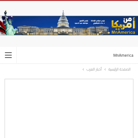
MnAmerica
الصفحة الرئيسية
أخبار العرب