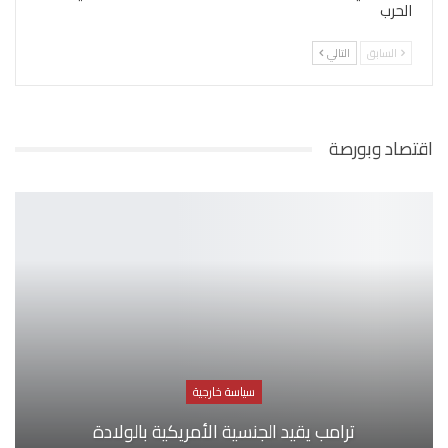
الحرب
السابق
التالي
اقتصاد وبورصة
سياسة خارجية
ترامب يقيد الجنسية الأمريكية بالولادة