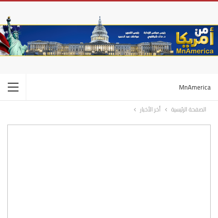
MnAmerica
الصفحة الرئيسية
أخر الأخبار