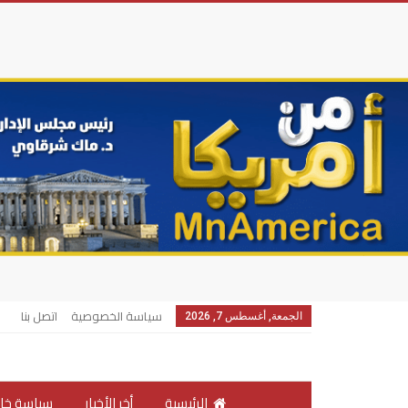
سياسة الخصوصية
اتصل بنا
الجمعة, أغسطس 7, 2026
الرئيسية
أخر الأخبار
سياسة خار