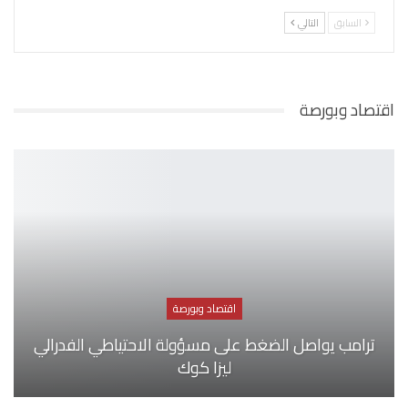
السابق
التالي
اقتصاد وبورصة
اقتصاد وبورصة
ترامب يواصل الضغط على مسؤولة الاحتياطي الفدرالي
ليزا كوك