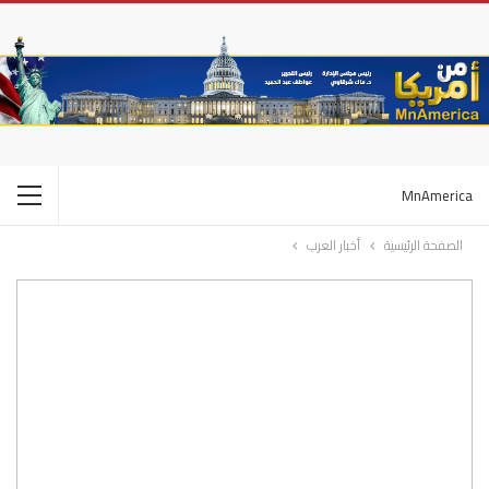
MnAmerica
الصفحة الرئيسية
أخبار العرب