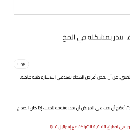
. تنذر بمشكلة في المخ
1
العيني، من أن بعض أعراض الصداع تستدعي استشارة طبية عاجلة،
”، أوضح أن يجب على المريض أن يحذر ويتوجه للطبيب إذا كان الصداع
أوروبي لتعليق اتفاقية الشراكة مع إسرائيل فورًا