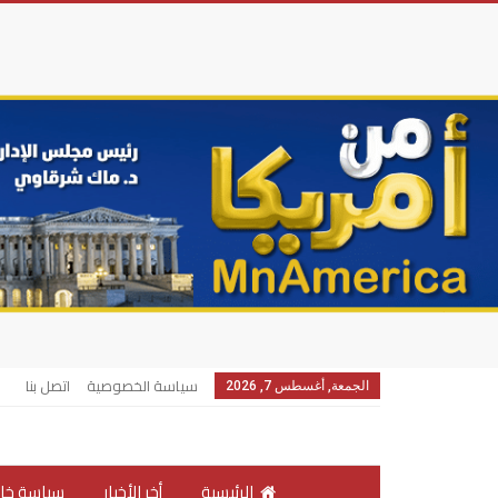
سياسة الخصوصية
اتصل بنا
الجمعة, أغسطس 7, 2026
الرئيسية
أخر الأخبار
سياسة خار