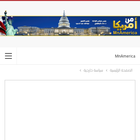
MnAmerica
الصفحة الرئيسية
سياسة خارجية