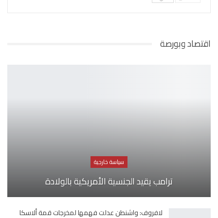
اقتصاد وبورصة
سياسة خارجية
ترامب يقيد الجنسية الأمريكية بالولادة
لافروف: واشنطن عدلت فهمها لمخرجات قمة ألاسكا