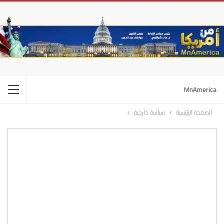
MnAmerica
الصفحة الرئيسية
سياسة خارجية