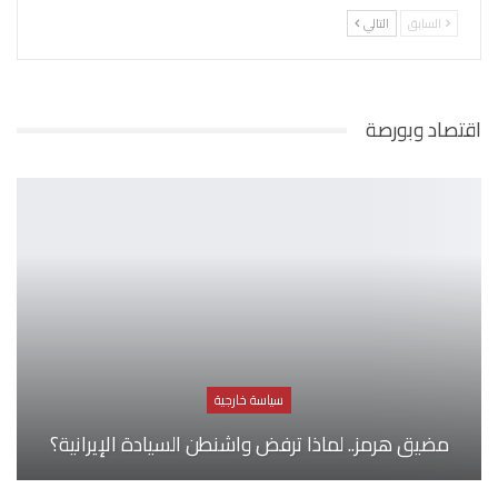
السابق
التالي
اقتصاد وبورصة
سياسة خارجية
مضيق هرمز.. لماذا ترفض واشنطن السيادة الإيرانية؟