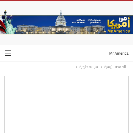
MnAmerica
الصفحة الرئيسية
سياسة خارجية