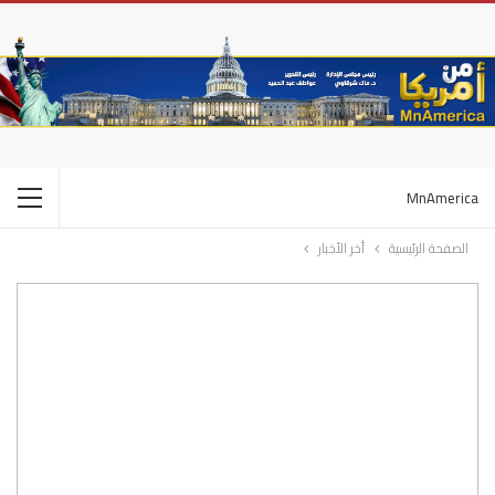
MnAmerica
الصفحة الرئيسية
أخر الأخبار