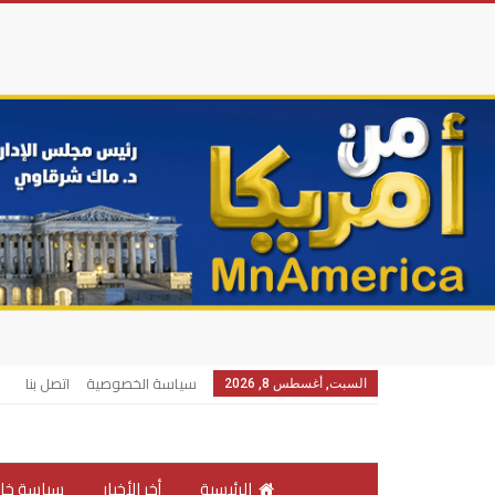
سياسة الخصوصية
اتصل بنا
السبت, أغسطس 8, 2026
الرئيسية
أخر الأخبار
سياسة خار