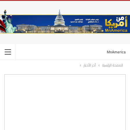
MnAmerica
الصفحة الرئيسية
أخر الأخبار