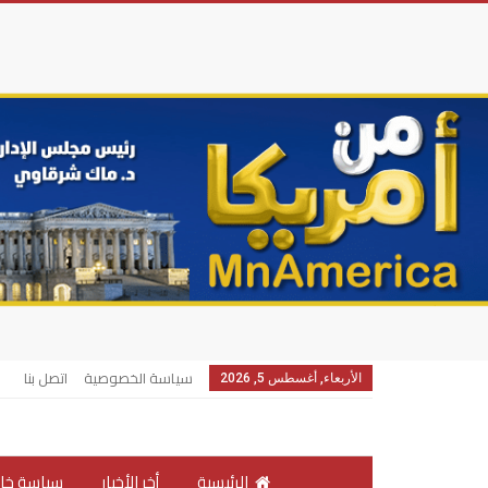
سياسة الخصوصية
اتصل بنا
الأربعاء, أغسطس 5, 2026
الرئيسية
أخر الأخبار
سياسة خار