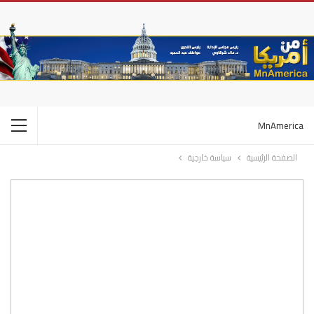
MnAmerica
الصفحة الرئيسية
سياسة خارجية