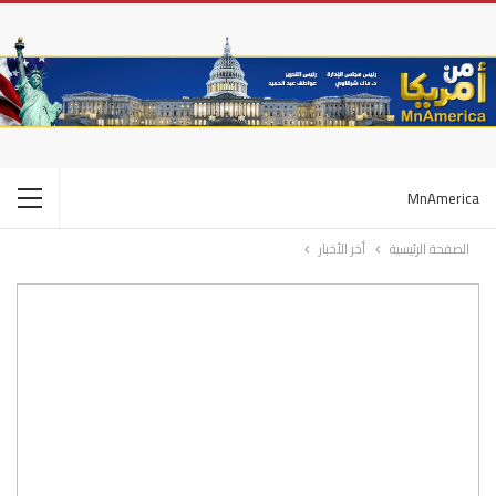
MnAmerica
الصفحة الرئيسية
أخر الأخبار