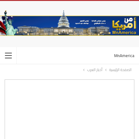
MnAmerica
الصفحة الرئيسية
أخبار العرب