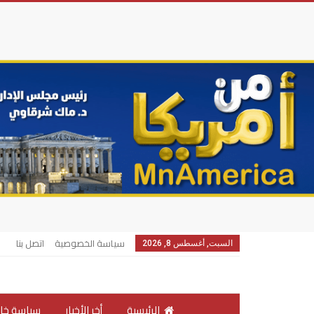
سياسة الخصوصية
اتصل بنا
السبت, أغسطس 8, 2026
الرئيسية
أخر الأخبار
سياسة خار