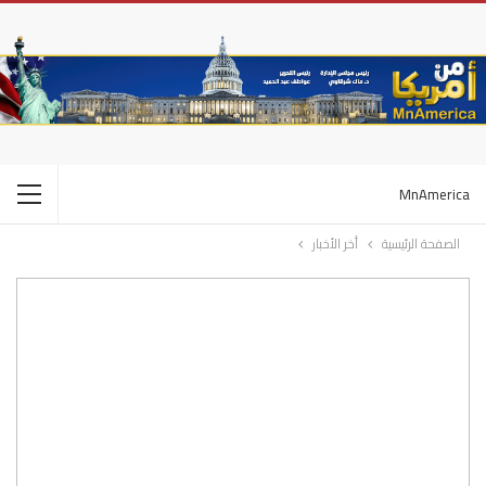
MnAmerica
الصفحة الرئيسية
أخر الأخبار