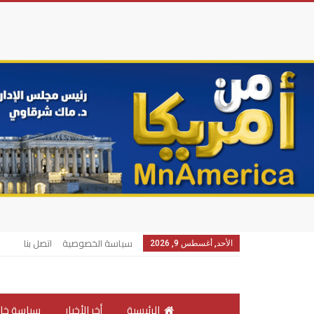
سياسة الخصوصية
اتصل بنا
الأحد, أغسطس 9, 2026
الرئيسية
أخر الأخبار
سياسة خار