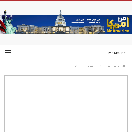
MnAmerica
الصفحة الرئيسية
سياسة خارجية