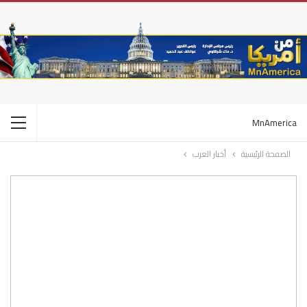
MnAmerica
الصفحة الرئيسية
أخبار العرب