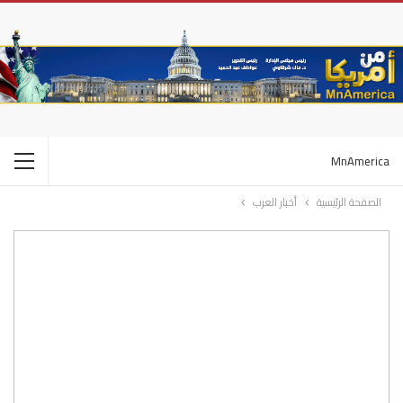
MnAmerica
الصفحة الرئيسية
أخبار العرب