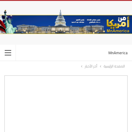
MnAmerica
الصفحة الرئيسية
أخر الأخبار