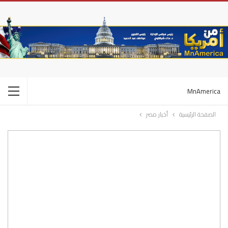
MnAmerica
الصفحة الرئيسية
أخبار مصر