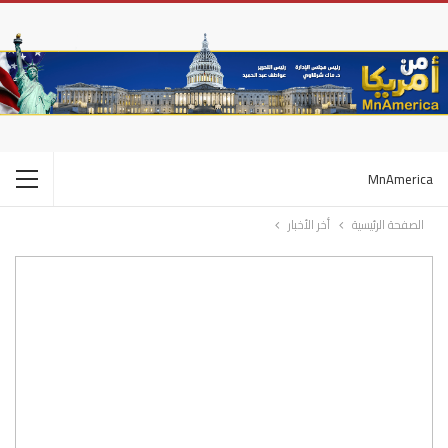
MnAmerica
الصفحة الرئيسية
أخر الأخبار