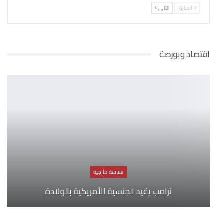
السابق
التالي
اقتصاد وبورصة
سياسة خارجية
ترامب يقيد الجنسية الأمريكية بالولادة