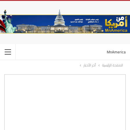
MnAmerica
الصفحة الرئيسية
أخر الأخبار