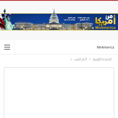
MnAmerica
الصفحة الرئيسية
أخبار العرب