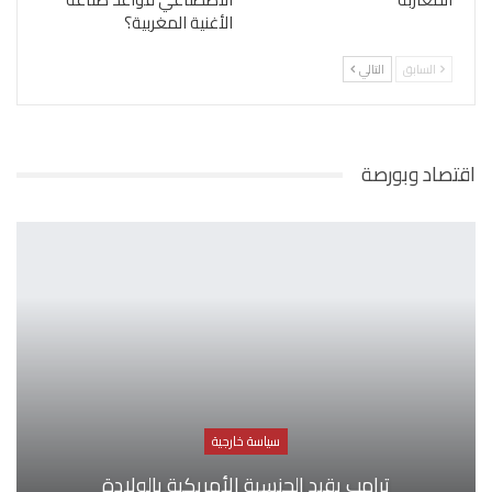
الأغنية المغربية؟
السابق
التالي
اقتصاد وبورصة
سياسة خارجية
ترامب يقيد الجنسية الأمريكية بالولادة