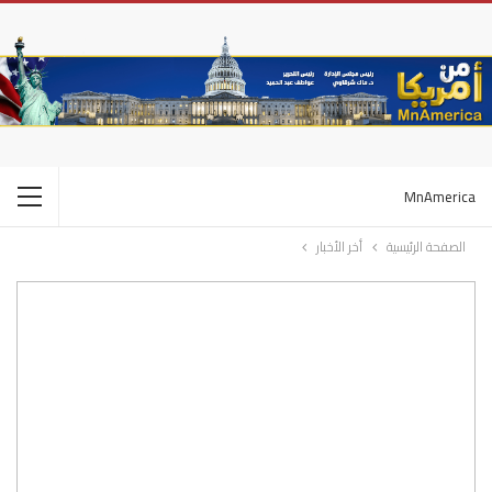
MnAmerica
الصفحة الرئيسية
أخر الأخبار