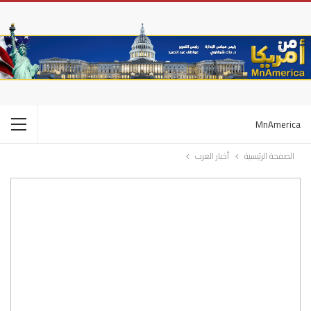
MnAmerica
الصفحة الرئيسية
أخبار العرب