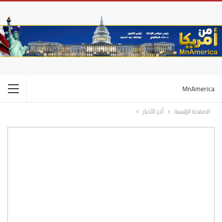
MnAmerica
الصفحة الرئيسية
أخر الأخبار