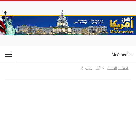
MnAmerica
الصفحة الرئيسية
أخبار العرب