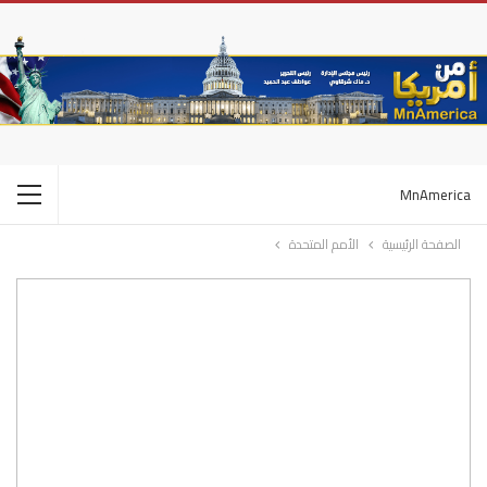
MnAmerica
الصفحة الرئيسية
الأمم المتحدة