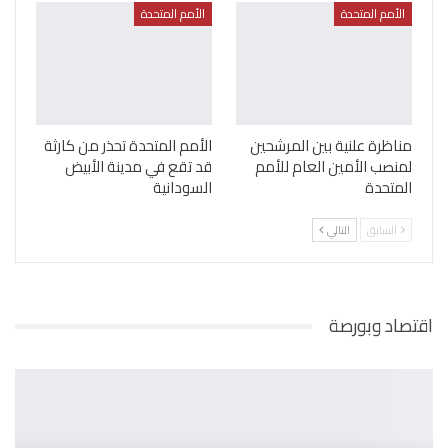
الأمم المتحدة
الأمم المتحدة
مناظرة علنية بين المرشحين
الأمم المتحدة تحذر من كارثة
لمنصب الأمين العام للأمم
قد تقع في مدينة الأبيض
المتحدة
السودانية
السابق
التالي
اقتصاد وبورصة