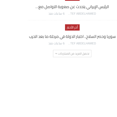
الرئيس الإيراني يتحدث عن صعوبة التواصل مع…
AWATEF ABDELHAMED
6 ساعات منذ
أخر الأخبار
سوريا وحصر السلاح.. اختبار الدولة في مرحلة ما بعد الحرب
AWATEF ABDELHAMED
6 ساعات منذ
تحميل المزيد من المشاركات