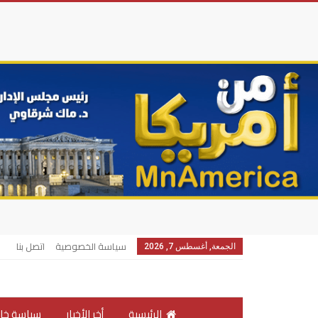
سياسة الخصوصية
اتصل بنا
الجمعة, أغسطس 7, 2026
الرئيسية
أخر الأخبار
سياسة خار