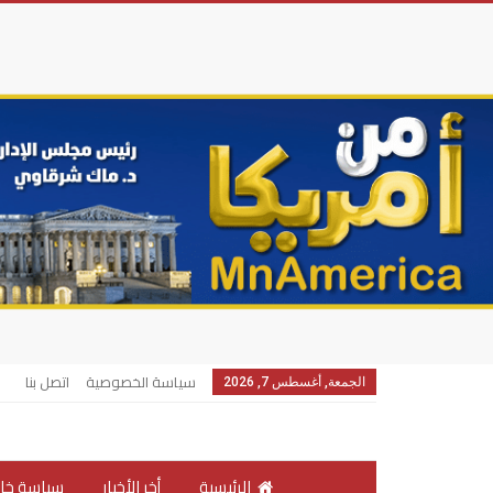
سياسة الخصوصية
اتصل بنا
الجمعة, أغسطس 7, 2026
الرئيسية
أخر الأخبار
سياسة خار