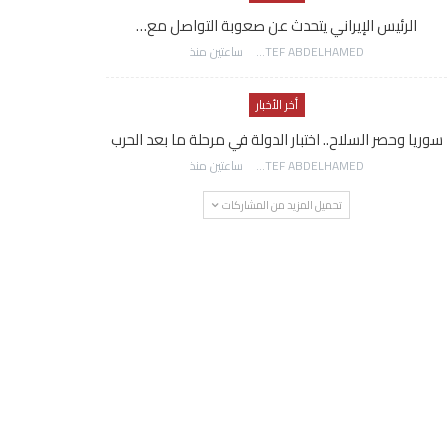
الرئيس الإيراني يتحدث عن صعوبة التواصل مع…
AWATEF ABDELHAMED
ساعتين منذ
أخر الأخبار
سوريا وحصر السلاح.. اختبار الدولة في مرحلة ما بعد الحرب
AWATEF ABDELHAMED
ساعتين منذ
تحميل المزيد من المشاركات