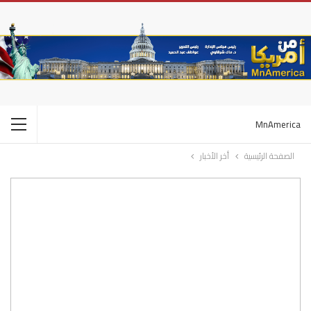
MnAmerica
الصفحة الرئيسية
أخر الأخبار