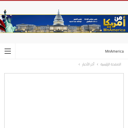
MnAmerica
الصفحة الرئيسية
أخر الأخبار