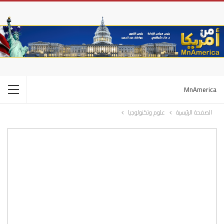
MnAmerica
الصفحة الرئيسية
علوم وتكنولوجيا