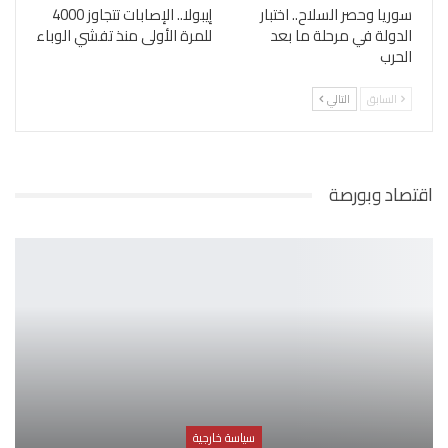
سوريا وحصر السلاح.. اختبار
إيبولا.. الإصابات تتجاوز 4000
الدولة في مرحلة ما بعد
للمرة الأولى منذ تفشي الوباء
الحرب
السابق
التالي
اقتصاد وبورصة
سياسة خارجية