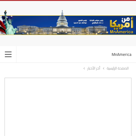
MnAmerica
الصفحة الرئيسية
أخر الأخبار