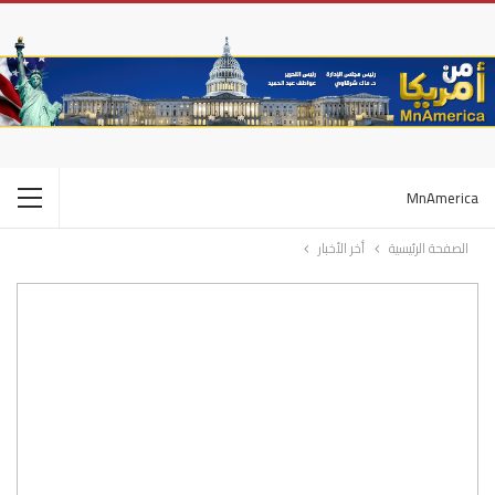
MnAmerica
الصفحة الرئيسية
أخر الأخبار