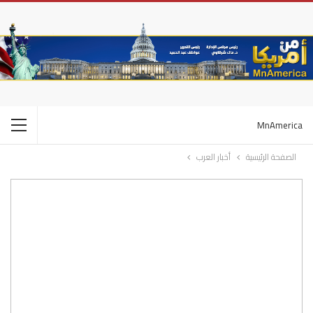
MnAmerica
الصفحة الرئيسية
أخبار العرب