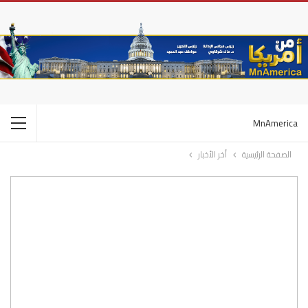
MnAmerica
الصفحة الرئيسية
أخر الأخبار