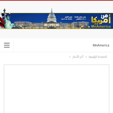
MnAmerica
الصفحة الرئيسية
أخر الأخبار