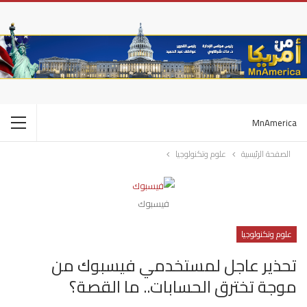
MnAmerica
الصفحة الرئيسية
علوم وتكنولوجيا
فيسبوك
علوم وتكنولوجيا
تحذير عاجل لمستخدمي فيسبوك من
موجة تخترق الحسابات.. ما القصة؟