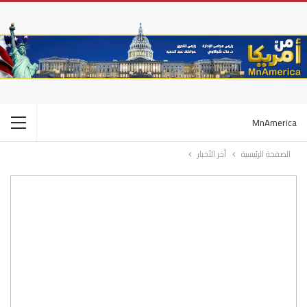
MnAmerica
الصفحة الرئيسية
أخر الأخبار