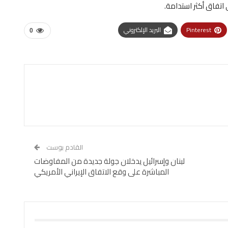
اتفاق أكثر استدامة.
Pinterest
البريد الإلكتروني
0
القادم بوست
لبنان وإسرائيل يدخلان جولة جديدة من المفاوضات
المباشرة على وقع الاتفاق الإيراني الأمريكي