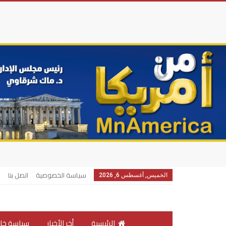
سياسة الخصوصية
اتصل بنا
الخميس, أغسطس 6, 2026
الرئيسية
أخر الأخبار
سياسة خار