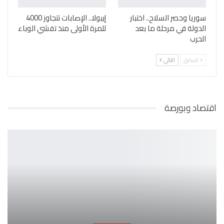
سوريا وحصر السلاح.. اختبار
إيبولا.. الإصابات تتجاوز 4000
الدولة في مرحلة ما بعد
للمرة الأولى منذ تفشي الوباء
الحرب
السابق
التالي
اقتصاد وبورصة