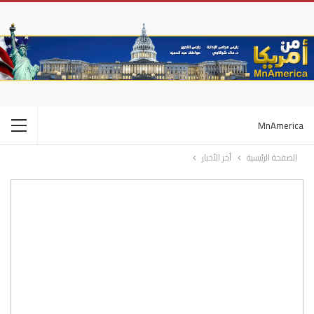
MnAmerica
الصفحة الرئيسية
أخر الأخبار