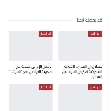
قد يعجبك ايضا
أخر الأخبار
أخر الأخبار
حصار إيران البحري.. القوات
الرئيس الإيراني يتحدث عن
الأميركية تعترض المزيد من
صعوبة التواصل مع “المرشد”
السفن
أخر الأخبار
أخر الأخبار