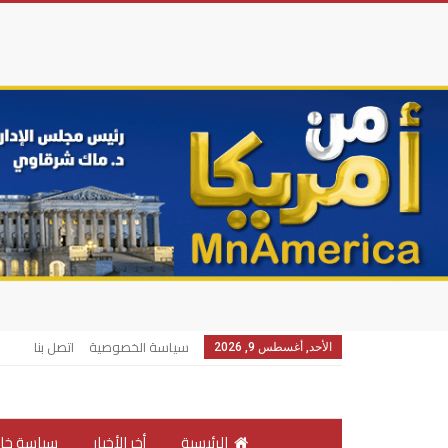
سياسة الخصوصية
اتصل بنا
الأحد, أغسطس 9, 2026
الرئيسية
أخر الأخبار
سياسة خار