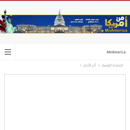
MnAmerica
الصفحة الرئيسية
أخر الأخبار