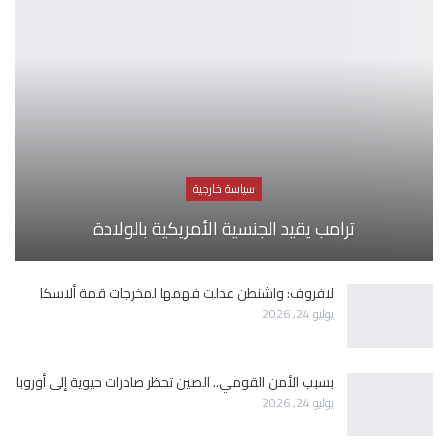
سياسة خارجية
ترامب يقيد الجنسية الأمريكية بالولادة
لافروف: واشنطن عدلت فهمها لمخرجات قمة ألاسكا
يوليو 24, 2026
بسبب الأمن القومي.. الصين تحظر صادرات حيوية إلى أوروبا
يوليو 24, 2026